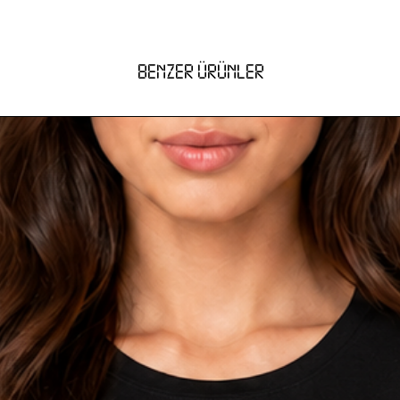
BENZER ÜRÜNLER