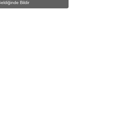
eldiğinde Bildir