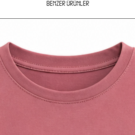
BENZER ÜRÜNLER