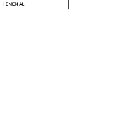
HEMEN AL