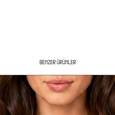
BENZER ÜRÜNLER