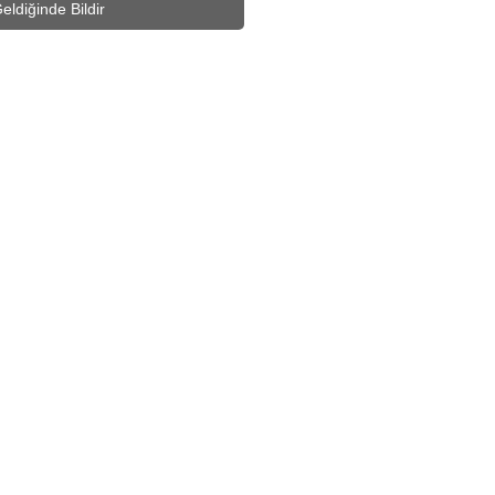
eldiğinde Bildir