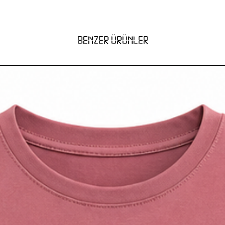
BENZER ÜRÜNLER