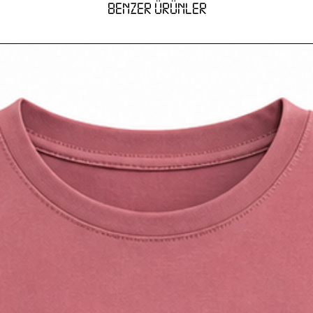
BENZER ÜRÜNLER