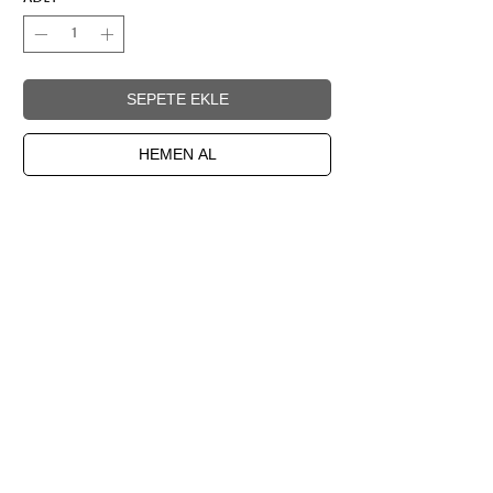
SEPETE EKLE
HEMEN AL