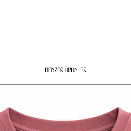
BENZER ÜRÜNLER