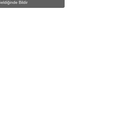
eldiğinde Bildir