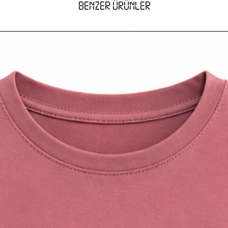
BENZER ÜRÜNLER