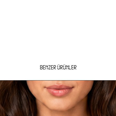
BENZER ÜRÜNLER