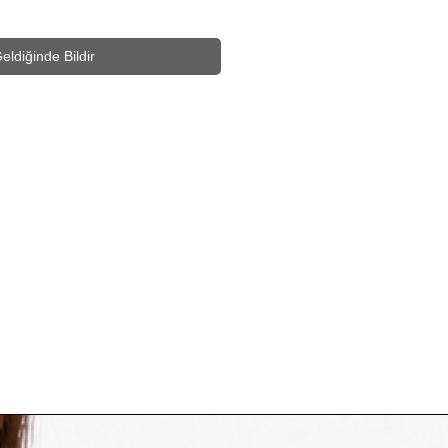
eldiğinde Bildir