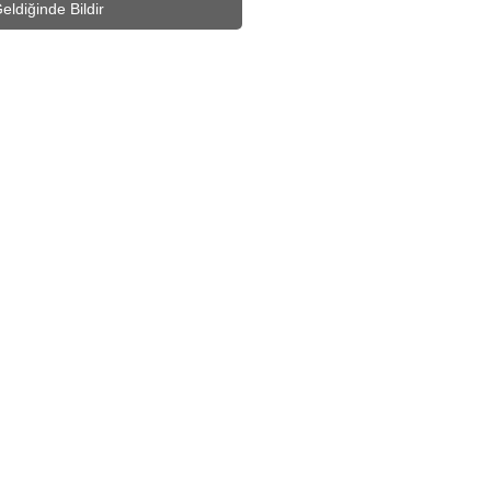
eldiğinde Bildir